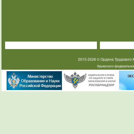
2015-2026 © Ордена Трудового
Крымского федеральног