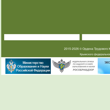
2015-2026 © Ордена Трудового
Крымского федеральног