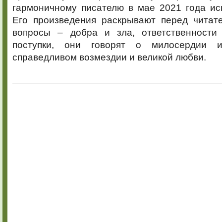
гармоничному писателю в мае 2021 года ис
Его произведения раскрывают перед читат
вопросы – добра и зла, ответственности
поступки, они говорят о милосердии 
справедливом возмездии и великой любви.