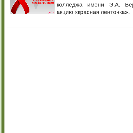
колледжа имени Э.А. Вер
акцию «красная ленточка».