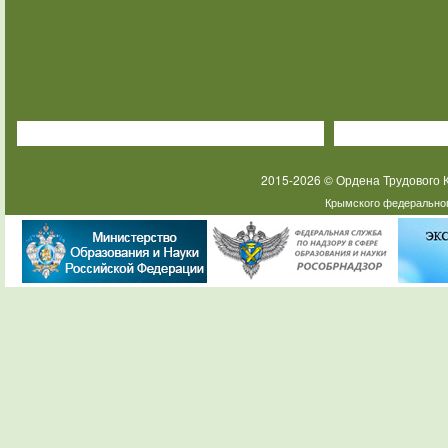
2015-2026 © Ордена Трудового
Крымского федеральног