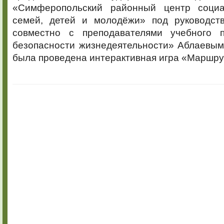
«Симферопольский районный центр соци
семей, детей и молодёжи» под руководств
совместно с преподавателями учебного 
безопасности жизнедеятельности» Аблаевым 
была проведена интерактивная игра «Маршру