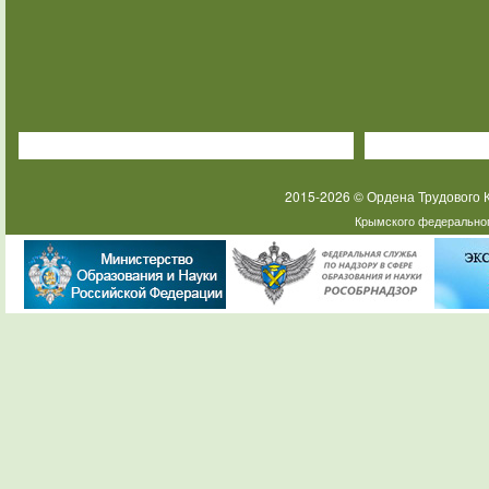
2015-2026 © Ордена Трудового
Крымского федеральног