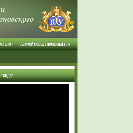
»
ВАТЕЛЮ
ВЕЛИКОЙ ПОБЕДЕ ПОСВЯЩАЕТСЯ
Е ВИДЕО