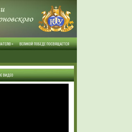
»
ВАТЕЛЮ
ВЕЛИКОЙ ПОБЕДЕ ПОСВЯЩАЕТСЯ
Е ВИДЕО