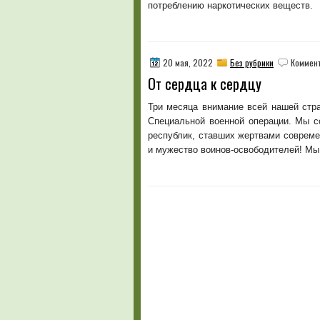
потреблению наркотических веществ.
20 мая, 2022
Без рубрики
Коммен
От сердца к сердцу
Три месяца внимание всей нашей стр
Специальной военной операции. Мы с
республик, ставших жертвами соврем
и мужество воинов-освободителей! Мы