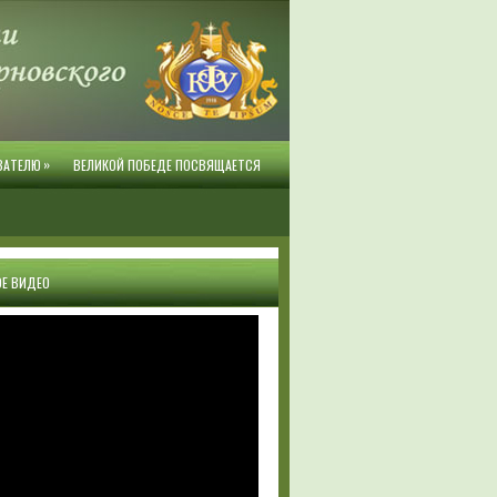
»
ВАТЕЛЮ
ВЕЛИКОЙ ПОБЕДЕ ПОСВЯЩАЕТСЯ
Е ВИДЕО