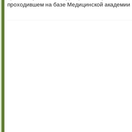
проходившем на базе Медицинской академии 