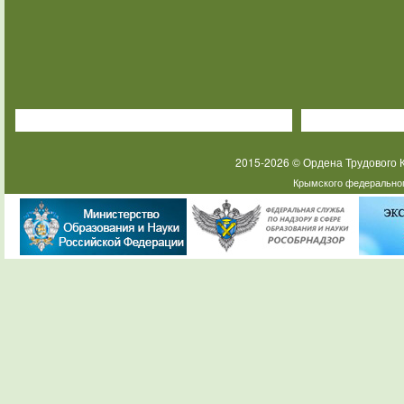
2015-2026 © Ордена Трудового
Крымского федеральног