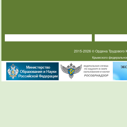
2015-2026 © Ордена Трудового
Крымского федеральног