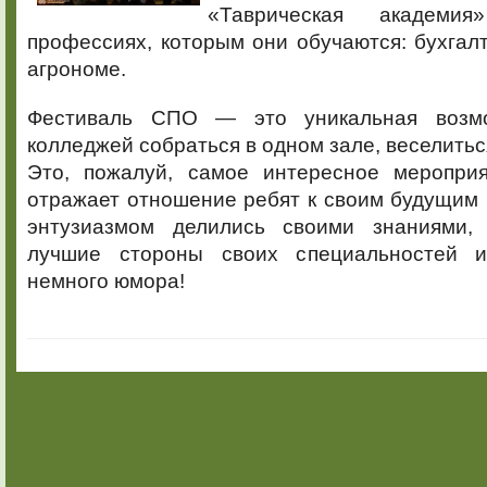
«Таврическая академи
профессиях, которым они обучаются: бухгал
агрономе.
Фестиваль СПО — это уникальная возм
колледжей собраться в одном зале, веселиться
Это, пожалуй, самое интересное мероприя
отражает отношение ребят к своим будущим
энтузиазмом делились своими знаниями, 
лучшие стороны своих специальностей 
немного юмора!