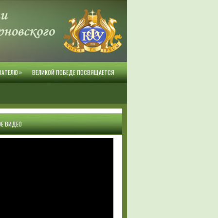
»
ВАТЕЛЮ
ВЕЛИКОЙ ПОБЕДЕ ПОСВЯЩАЕТСЯ
Е ВИДЕО