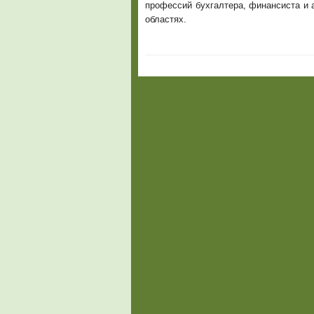
профессий бухгалтера, финансиста и а
областях.