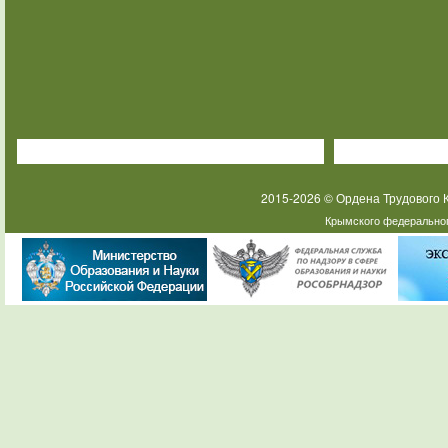
2015-2026 © Ордена Трудового
Крымского федеральног