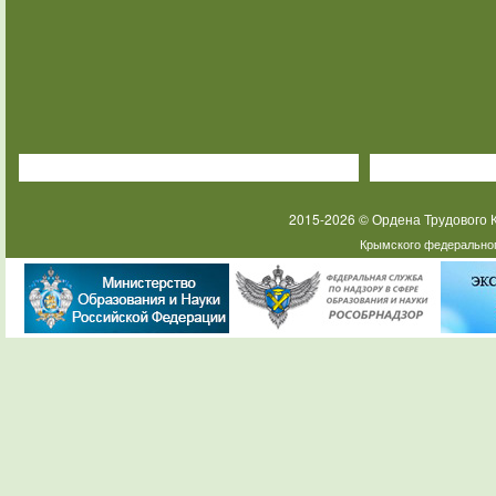
2015-2026 © Ордена Трудового
Крымского федеральног