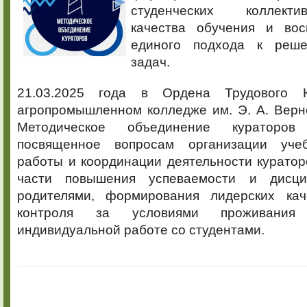
студенческих коллект
качества обучения и вос
единого подхода к реш
задач.
21.03.2025 года в Ордена Трудового 
агропромышленном колледже им. Э. А. Верн
Методическое объединение кураторов
посвященное вопросам организации учебн
работы и координации деятельности куратор
части повышения успеваемости и дисц
родителями, формирования лидерских кач
контроля за условиями проживания
индивидуальной работе со студентами.