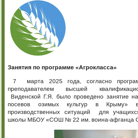
Занятия по программе «Агрокласса»
7 марта 2025 года, согласно програм
преподавателем высшей квалификаци
Виденской Г.Я. было проведено занятие на
посевов озимых культур в Крыму» 
производственных ситуаций для учащихс
школы МБОУ «СОШ № 22 им. воина-афганца С