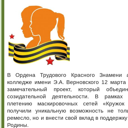
В Ордена Трудового Красного Знамени 
колледже имени Э.А. Верновского 12 марта
замечательный проект, который объед
созидательной деятельности. В рамках 
плетению маскировочных сетей «Кружок
получили уникальную возможность не тол
ремесло, но и внести свой вклад в поддержк
Родины.