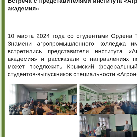
Встреча с представителями института «Аг
академия»
10 марта 2024 года со студентами Ордена 
Знамени агропромышленного колледжа им.
встретились представители института «Аг
академия» и рассказали о направлениях по
может предложить Крымский федеральный
студентов-выпускников специальности «Агрон