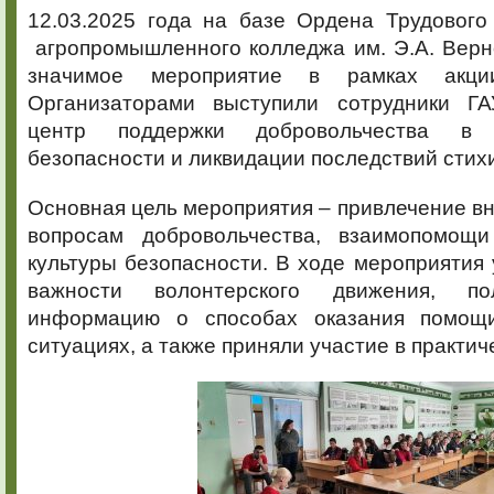
12.03.2025 года на базе Ордена Трудового
агропромышленного колледжа им. Э.А. Верн
значимое мероприятие в рамках акц
Организаторами выступили сотрудники Г
центр поддержки добровольчества в
безопасности и ликвидации последствий стих
Основная цель мероприятия – привлечение вн
вопросам добровольчества, взаимопомощ
культуры безопасности. В ходе мероприятия 
важности волонтерского движения, по
информацию о способах оказания помощ
ситуациях, а также приняли участие в практич