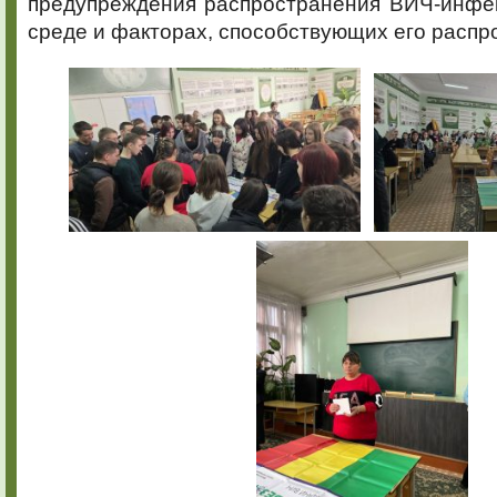
предупреждения распространения ВИЧ-инфе
среде и факторах, способствующих его распр