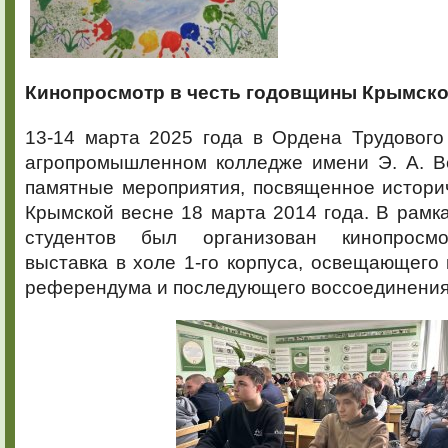
Кинопросмотр в честь годовщины Крымск
13-14 марта 2025 года в Ордена Трудового
агропромышленном колледже имени Э. А. В
памятные мероприятия, посвященное истори
Крымской весне 18 марта 2014 года. В рамк
студентов был организован кинопросм
выставка в холе 1-го корпуса, освещающег
референдума и последующего воссоединения