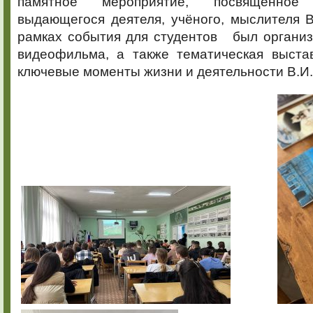
памятное мероприятие, посвященно
выдающегося деятеля, учёного, мыслителя В
рамках события для студентов был организ
видеофильма, а также тематическая выста
ключевые моменты жизни и деятельности В.И.