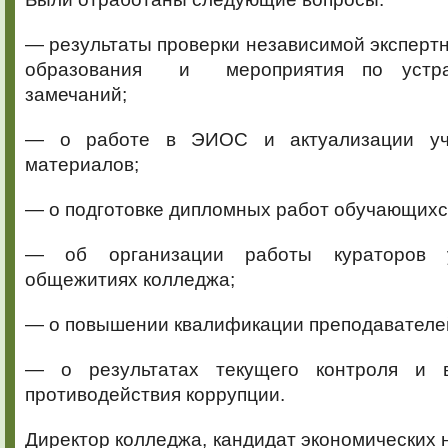
— результаты проверки независимой экспертн
образования и мероприятия по устра
замечаний;
— о работе в ЭИОС и актуализации уче
материалов;
— о подготовке дипломных работ обучающихс
— об организации работы кураторов 
общежитиях колледжа;
— о повышении квалификации преподавателе
— о результатах текущего контроля и 
противодействия коррупции.
Директор колледжа, кандидат экономических 