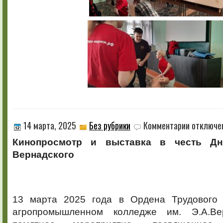
к
14 марта, 2025
Без рубрики
Комментарии
отключе
записи
Кинопросмотр и выставка в честь Дн
Вернадского
13 марта 2025 года в Ордена Трудового 
агропромышленном колледже им. Э.А.Ве