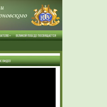
»
ВАТЕЛЮ
ВЕЛИКОЙ ПОБЕДЕ ПОСВЯЩАЕТСЯ
Е ВИДЕО