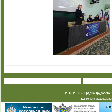
2015-2026 © Ордена Трудового
Крымского федеральног