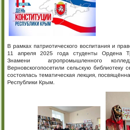
В рамках патриотического воспитания и пра
11 апреля 2025 года студенты Ордена Тр
Знамени агропромышленного колле
Верновскогопосетили сельскую библиотеку с
состоялась тематическая лекция, посвящённ
Республики Крым.