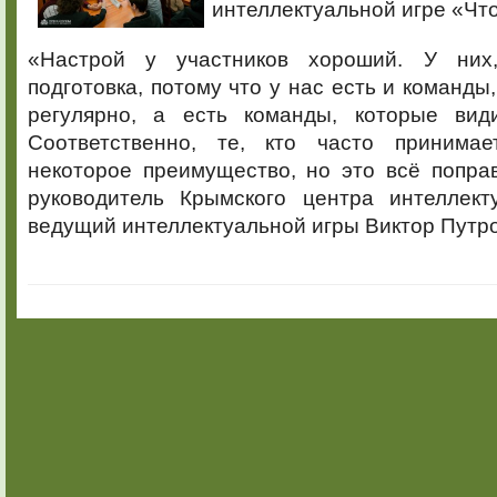
интеллектуальной игре «Что
интеллект
игре
«Что?
«Настрой у участников хороший. У них,
Где?
подготовка, потому что у нас есть и команды
Когда?»
регулярно, а есть команды, которые вид
Соответственно, те, кто часто принимае
некоторое преимущество, но это всё попра
руководитель Крымского центра интеллекту
ведущий интеллектуальной игры Виктор Путро