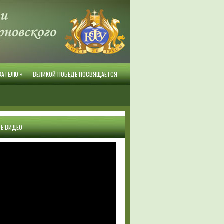
»
ВАТЕЛЮ
ВЕЛИКОЙ ПОБЕДЕ ПОСВЯЩАЕТСЯ
Е ВИДЕО