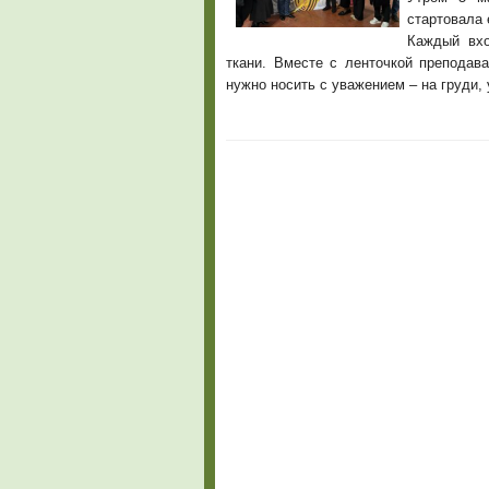
стартовала 
Каждый вхо
ткани. Вместе с ленточкой преподав
нужно носить с уважением – на груди, 