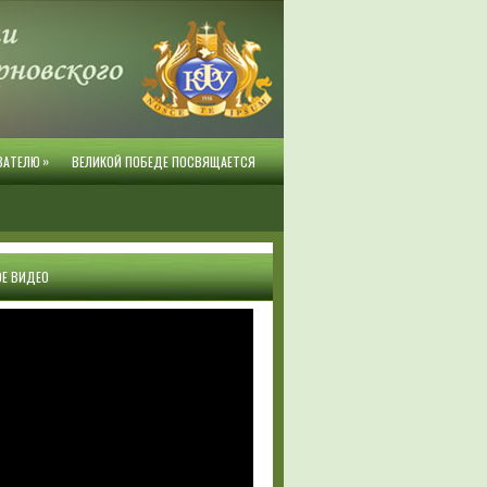
»
ВАТЕЛЮ
ВЕЛИКОЙ ПОБЕДЕ ПОСВЯЩАЕТСЯ
Е ВИДЕО