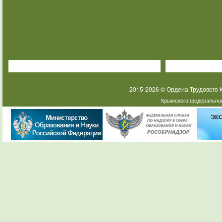
2015-2026 © Ордена Трудового
Крымского федеральног