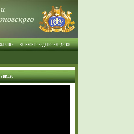
»
ВАТЕЛЮ
ВЕЛИКОЙ ПОБЕДЕ ПОСВЯЩАЕТСЯ
Е ВИДЕО