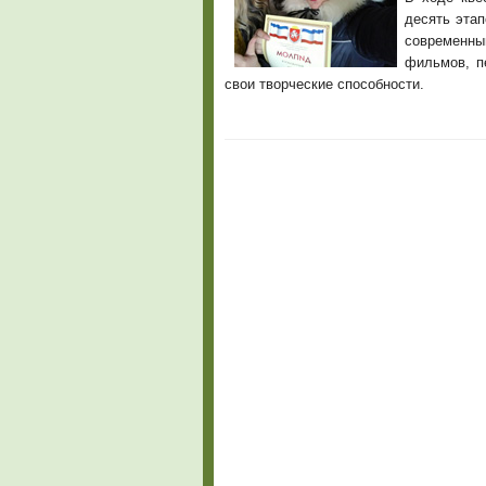
десять этап
современны
фильмов, п
свои творческие способности.