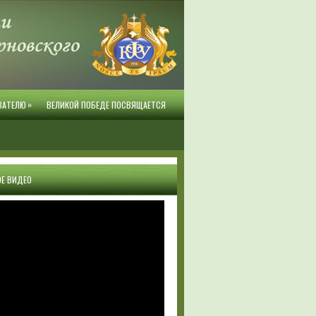
»
ВАТЕЛЮ
ВЕЛИКОЙ ПОБЕДЕ ПОСВЯЩАЕТСЯ
Е ВИДЕО