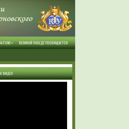
»
ВАТЕЛЮ
ВЕЛИКОЙ ПОБЕДЕ ПОСВЯЩАЕТСЯ
Е ВИДЕО