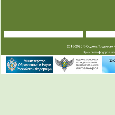
2015-2026 © Ордена Трудового
Крымского федеральног