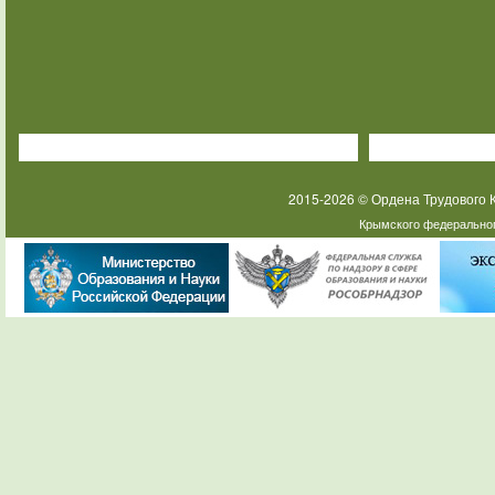
2015-2026 © Ордена Трудового
Крымского федеральног