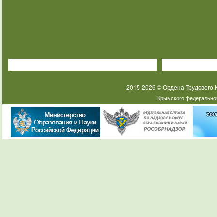
2015-2026 © Ордена Трудового
Крымского федеральног