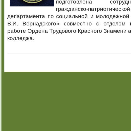
подготовлена сотру
гражданско-патриот
департамента по социальной и молодежной 
В.И. Вернадского» совместно с отделом 
работе Ордена Трудового Красного Знамени
колледжа.