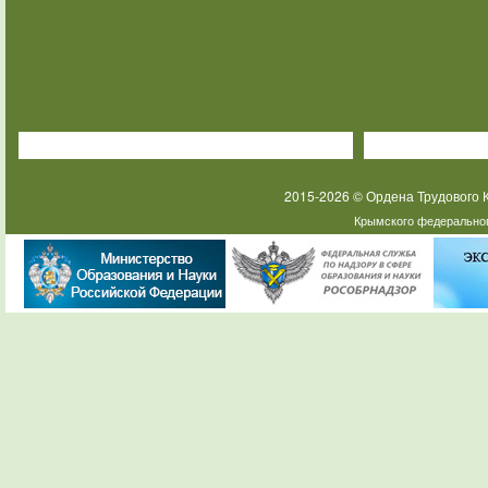
2015-2026 © Ордена Трудового
Крымского федеральног