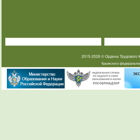
2015-2026 © Ордена Трудового
Крымского федеральног