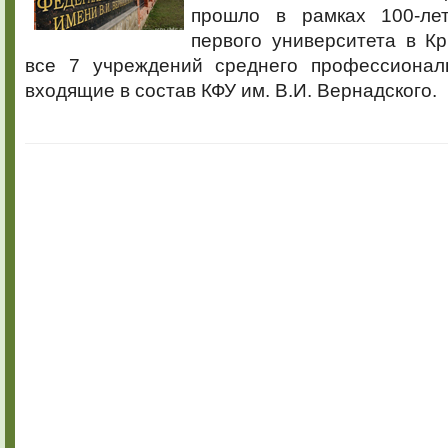
прошло в рамках 100-л
первого университета в К
все 7 учреждений среднего профессионал
входящие в состав КФУ им. В.И. Вернадского.