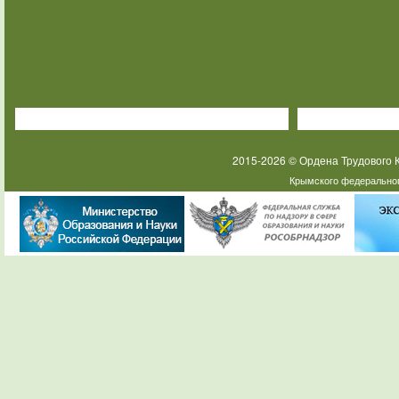
2015-2026 © Ордена Трудового
Крымского федеральног