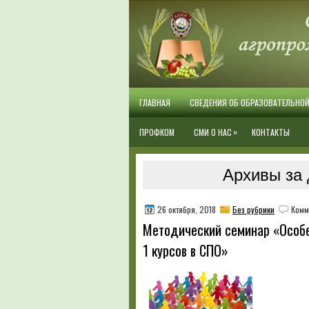
ГЛАВНАЯ
СВЕДЕНИЯ ОБ ОБРАЗОВАТЕЛЬНО
»
ПРОФКОМ
СМИ О НАС
КОНТАКТЫ
Архивы за 
26 октября, 2018
Без рубрики
Комм
Методический семинар «Особе
1 курсов в СПО»