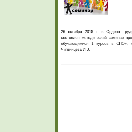
26 октября 2018 г. в Ордена Труд
состоялся методический семинар пре
обучающимися 1 курсов в СПО», ко
Чигвинцева И.З.