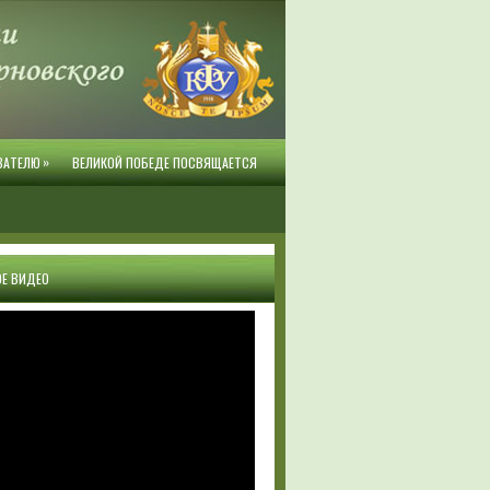
»
ВАТЕЛЮ
ВЕЛИКОЙ ПОБЕДЕ ПОСВЯЩАЕТСЯ
Е ВИДЕО