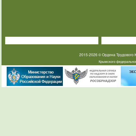
2015-2026 © Ордена Трудового
Крымского федеральног