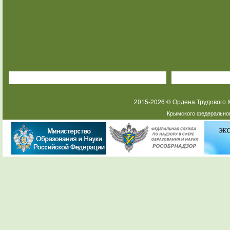
2015-2026 © Ордена Трудового
Крымского федеральног