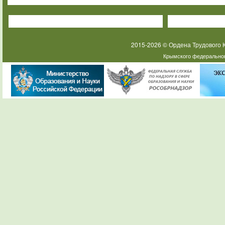
2015-2026 © Ордена Трудового
Крымского федеральног