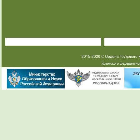
2015-2026 © Ордена Трудового
Крымского федеральног