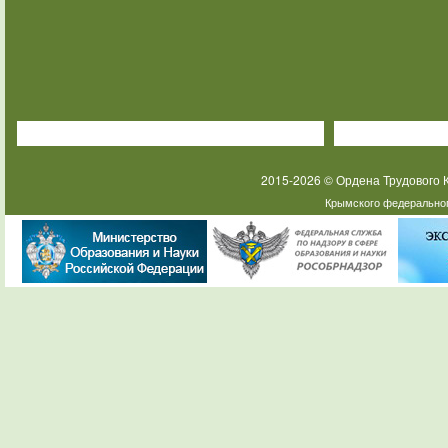
2015-2026 © Ордена Трудового
Крымского федеральног