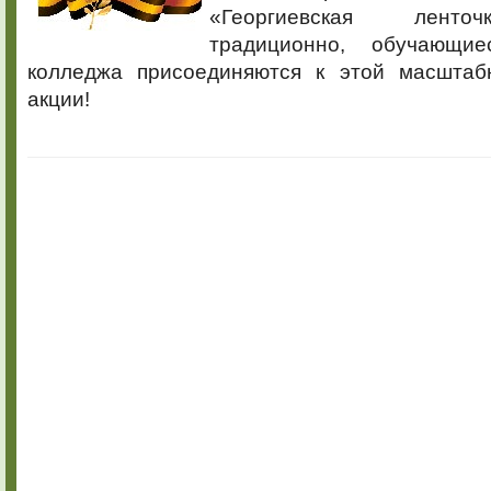
«Георгиевская ленточ
традиционно, обучающи
колледжа присоединяются к этой масштаб
акции!