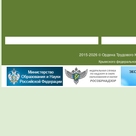
2015-2026 © Ордена Трудового
Крымского федеральног