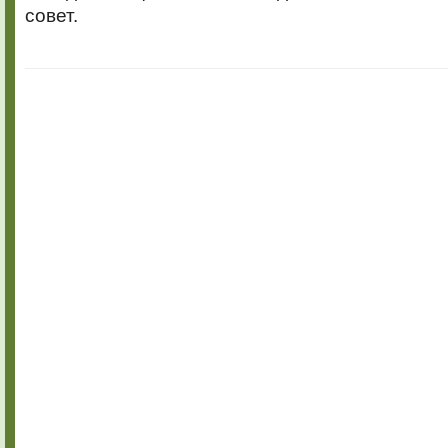
совет.