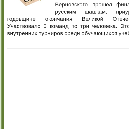
Верновского прошел фин
русским шашкам, при
годовщине окончания Великой Отече
Участвовало 5 команд по три человека. Эт
внутренних турниров среди обучающихся учеб