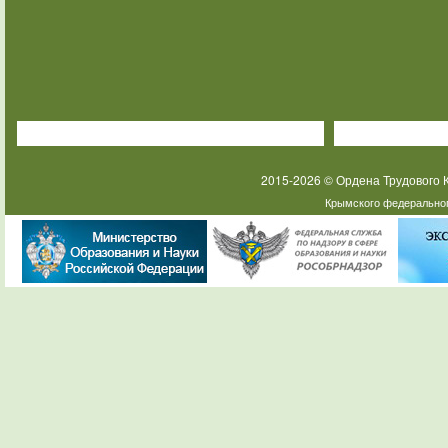
2015-2026 © Ордена Трудового
Крымского федеральног