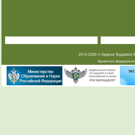
2015-2026 © Ордена Трудового
Крымского федеральног