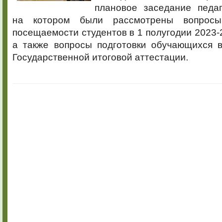
плановое заседание педаг
на котором были рассмотрены вопросы
посещаемости студентов в 1 полугодии 2023-2
а также вопросы подготовки обучающихся в
Государственной итоговой аттестации.