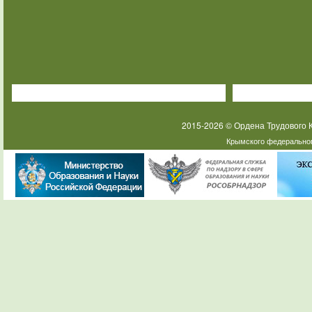
2015-2026 © Ордена Трудового
Крымского федеральног