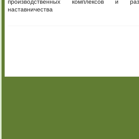
производственных комплексов и раз
наставничества