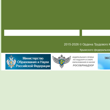
2015-2026 © Ордена Трудового
Крымского федеральног