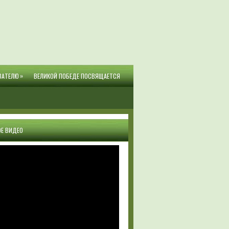
»
ВАТЕЛЮ
ВЕЛИКОЙ ПОБЕДЕ ПОСВЯЩАЕТСЯ
Е ВИДЕО