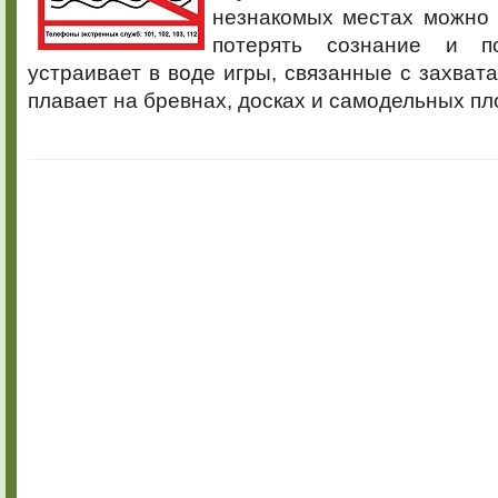
незнакомых местах можно 
потерять сознание и по
устраивает в воде игры, связанные с захвата
плавает на бревнах, досках и самодельных пл