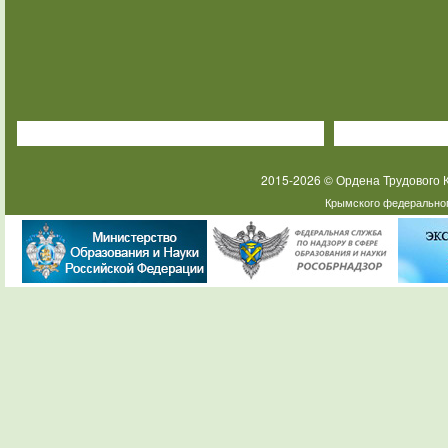
2015-2026 © Ордена Трудового
Крымского федеральног