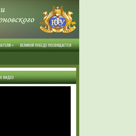
»
ВАТЕЛЮ
ВЕЛИКОЙ ПОБЕДЕ ПОСВЯЩАЕТСЯ
Е ВИДЕО