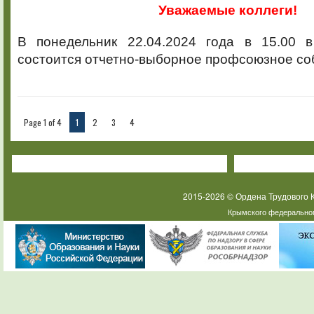
Уважаемые коллеги!
В понедельник 22.04.2024 года в 15.00
состоится отчетно-выборное профсоюзное со
Page 1 of 4
1
2
3
4
2015-2026 © Ордена Трудового
Крымского федеральног