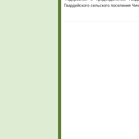
Гвардейского сельского поселения Чи