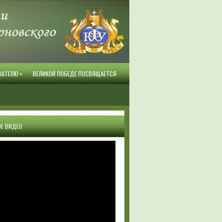
»
ВАТЕЛЮ
ВЕЛИКОЙ ПОБЕДЕ ПОСВЯЩАЕТСЯ
Е ВИДЕО