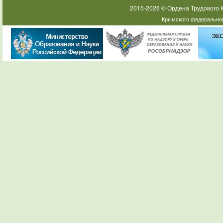
2015-2026 © Ордена Трудового
Крымского федеральног