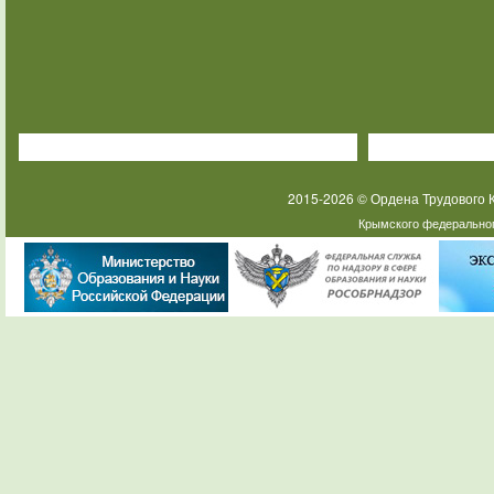
2015-2026 © Ордена Трудового
Крымского федеральног