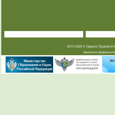
2015-2026 © Ордена Трудового
Крымского федеральног