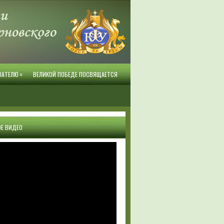
»
ВАТЕЛЮ
ВЕЛИКОЙ ПОБЕДЕ ПОСВЯЩАЕТСЯ
Е ВИДЕО