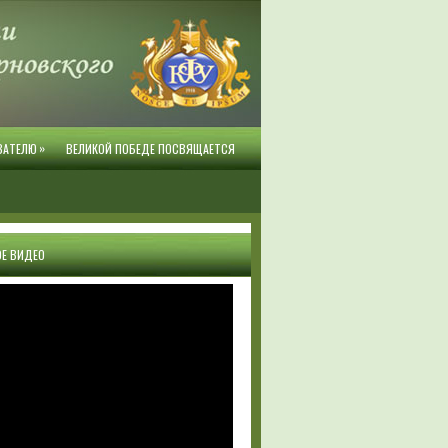
»
ВАТЕЛЮ
ВЕЛИКОЙ ПОБЕДЕ ПОСВЯЩАЕТСЯ
Е ВИДЕО