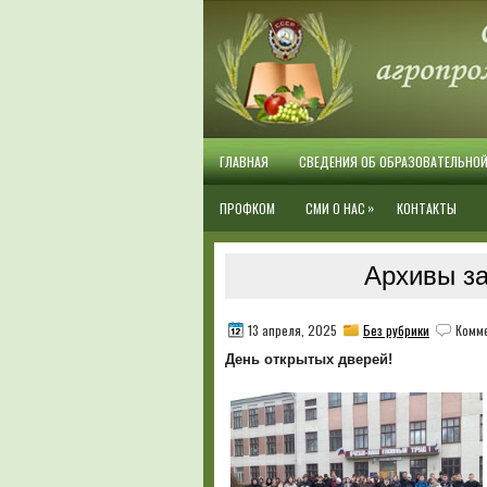
ГЛАВНАЯ
СВЕДЕНИЯ ОБ ОБРАЗОВАТЕЛЬНО
»
ПРОФКОМ
СМИ О НАС
КОНТАКТЫ
Архивы за
13 апреля, 2025
Без рубрики
Комм
День открытых дверей!