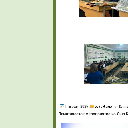
11 апреля, 2025
Без рубрики
Комме
Тематическое мероприятие ко Дню 