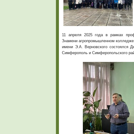
11 апреля 2025 года в рамках про
Знамени агропромышленном колледже
имени Э.А. Верновского состоялся Д
Симферополь и Симферопольского рай