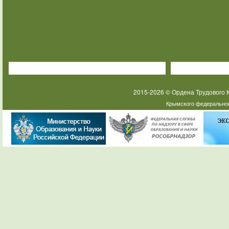
2015-2026 © Ордена Трудового
Крымского федеральног